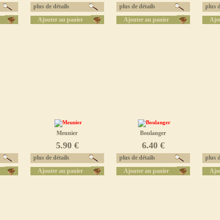
plus de détails
plus de détails
plus d
Ajouter au panier
Ajouter au panier
Ajo
Meunier
Boulanger
5.90 €
6.40 €
plus de détails
plus de détails
plus d
Ajouter au panier
Ajouter au panier
Ajo