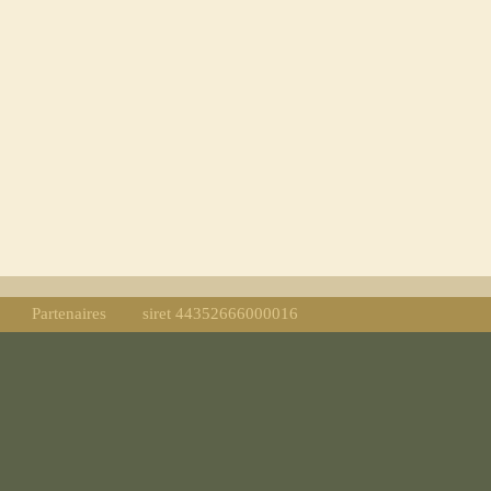
Partenaires
siret 44352666000016