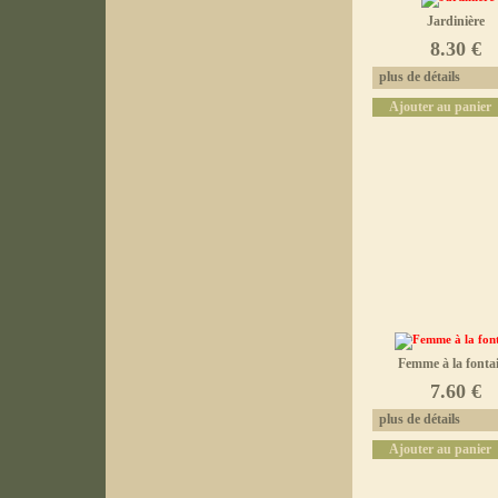
Jardinière
8.30 €
plus de détails
Ajouter au panier
Femme à la fonta
7.60 €
plus de détails
Ajouter au panier