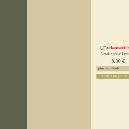
Vendangeuse 1 (ro
8.30 €
plus de détails
Ajouter au panier