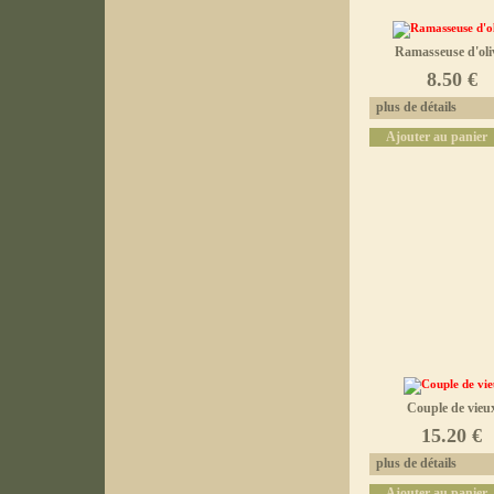
Ramasseuse d'oli
8.50 €
plus de détails
Ajouter au panier
Couple de vieu
15.20 €
plus de détails
Ajouter au panier