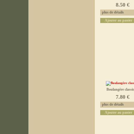
8.50 €
plus de détails
Ajouter au panier
Boulangère classi
7.80 €
plus de détails
Ajouter au panier