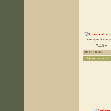
Femme poule avec p
7.40 €
plus de détails
Ajouter au panier